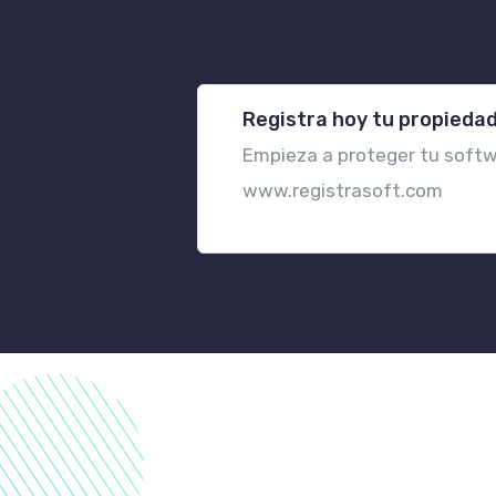
Registra hoy tu propiedad
Empieza a proteger tu softwa
www.registrasoft.com