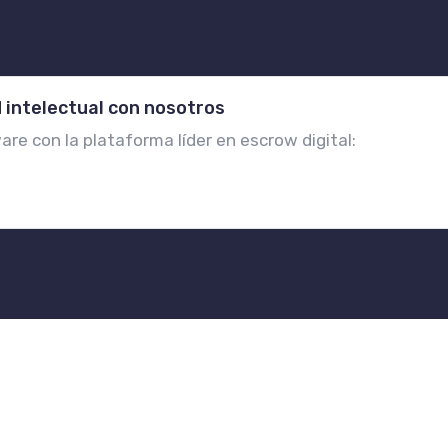
 intelectual con nosotros
re con la plataforma líder en escrow digital: