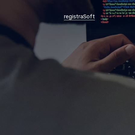
registraSoft