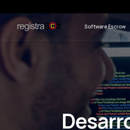
Software Escrow
Desarr