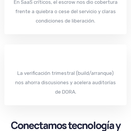
En SaaS críticos, el escrow nos dio cobertura
frente a quiebra o cese del servicio y claras
condiciones de liberación.
La verificación trimestral (build/arranque)
nos ahorra discusiones y acelera auditorías
de DORA.
Conectamos tecnología y