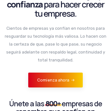
confianza
para hacer crecer
tu empresa.
Cientos de empresas ya confían en nosotros para
resguardar su tecnología más valiosa. Lo hacen con
la certeza de que, pase lo que pase, su negocio
seguirá adelante con respaldo legal, continuidad y
total tranquilidad.
Comienza ahora
Únete a las
800+
empresas de