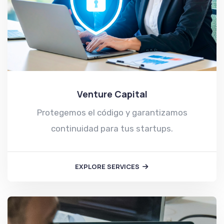
Venture Capital
Protegemos el código y garantizamos
continuidad para tus startups.
EXPLORE SERVICES