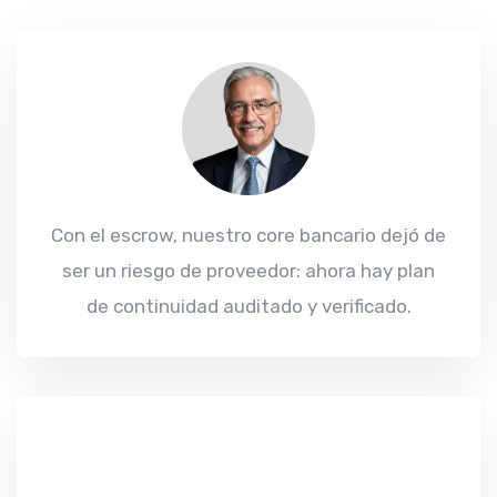
Con el escrow, nuestro core bancario dejó de
ser un riesgo de proveedor: ahora hay plan
de continuidad auditado y verificado.