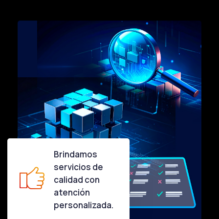
Brindamos
servicios de
calidad con
atención
personalizada.