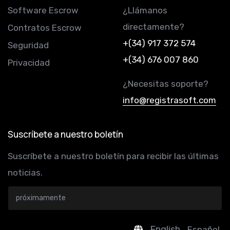
Software Escrow
¿Llámanos
directamente?
Contratos Escrow
+(34) 917 372 574
Seguridad
+(34) 676 007 860
Privacidad
¿Necesitas soporte?
info@registrasoft.com
Suscríbete a nuestro boletín
Suscríbete a nuestro boletín para recibir las últimas
noticias.
English
Español