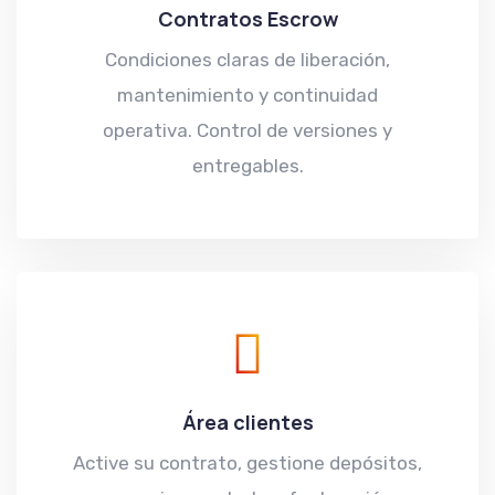
Contratos Escrow
Condiciones claras de liberación,
mantenimiento y continuidad
operativa. Control de versiones y
entregables.
Área clientes
Active su contrato, gestione depósitos,