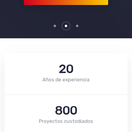
20
Años de experiencia
800
Proyectos custodiados