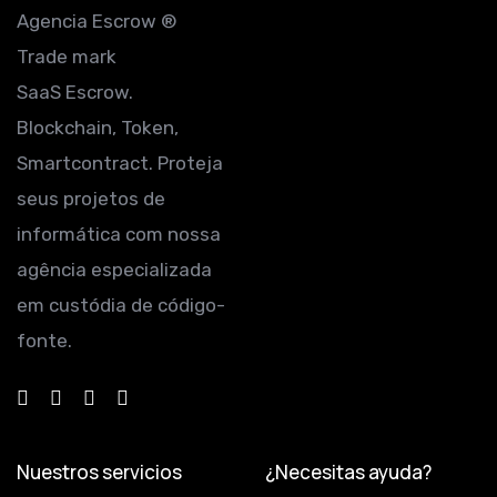
Agencia Escrow ®
Trade mark
SaaS Escrow.
Blockchain, Token,
Smartcontract. Proteja
seus projetos de
informática com nossa
agência especializada
em custódia de código-
fonte.
Nuestros servicios
¿Necesitas ayuda?