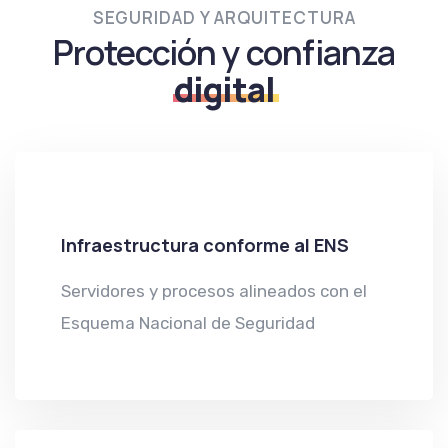
SEGURIDAD Y ARQUITECTURA
Protección y confianza
digital
Infraestructura conforme al ENS
Servidores y procesos alineados con el
Esquema Nacional de Seguridad