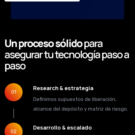
Un proceso sólido
para
asegurar tu tecnología paso a
paso
Research & estrategia
01
Definimos supuestos de liberación,
alcance del depósito y matriz de riesgo.
Desarrollo & escalado
02