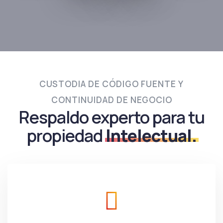
CUSTODIA DE CÓDIGO FUENTE Y
CONTINUIDAD DE NEGOCIO
Respaldo experto para tu
propiedad
Intelectual.