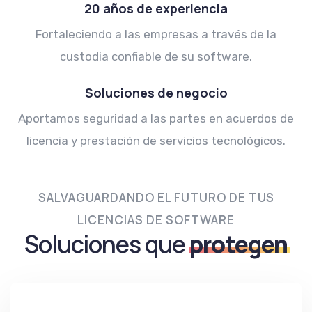
20 años de experiencia
Fortaleciendo a las empresas a través de la
custodia confiable de su software.
Soluciones de negocio
Aportamos seguridad a las partes en acuerdos de
licencia y prestación de servicios tecnológicos.
SALVAGUARDANDO EL FUTURO DE TUS
LICENCIAS DE SOFTWARE
Soluciones que
protegen