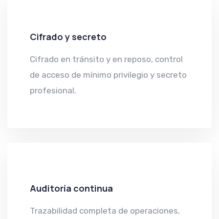
Cifrado y secreto
Cifrado en tránsito y en reposo, control
de acceso de mínimo privilegio y secreto
profesional.
Auditoría continua
Trazabilidad completa de operaciones,