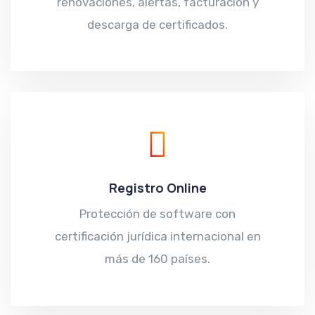
renovaciones, alertas, facturación y
descarga de certificados.
Registro Online
Protección de software con
certificación jurídica internacional en
más de 160 países.