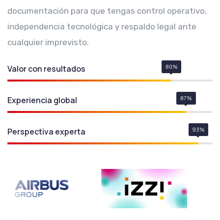
documentación para que tengas control operativo,
independencia tecnológica y respaldo legal ante
cualquier imprevisto.
80%
Valor con resultados
87%
Experiencia global
93%
Perspectiva experta