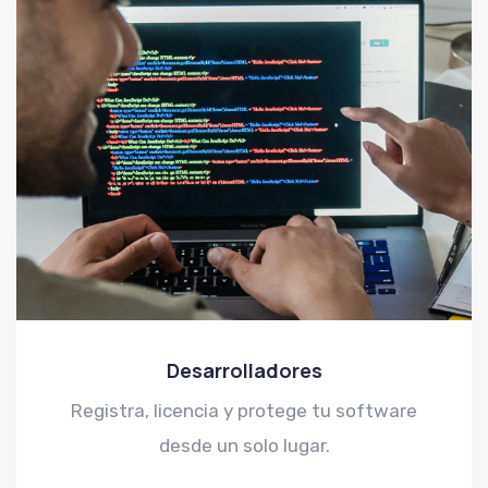
Desarrolladores
Registra, licencia y protege tu software
desde un solo lugar.