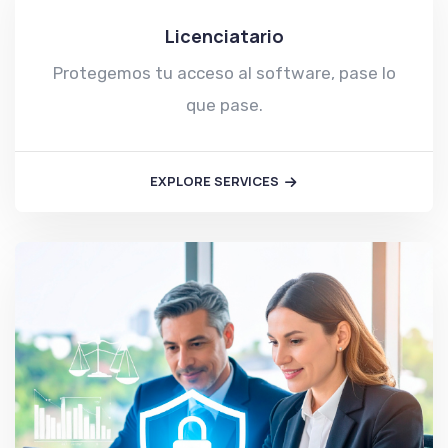
Licenciatario
Protegemos tu acceso al software, pase lo
que pase.
EXPLORE SERVICES