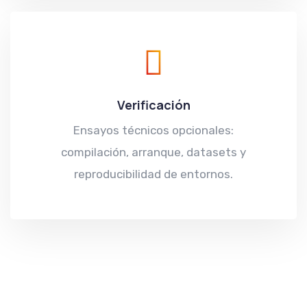
Verificación
Ensayos técnicos opcionales:
compilación, arranque, datasets y
reproducibilidad de entornos.