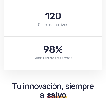
120
Clientes activos
98%
Clientes satisfechos
Tu innovación, siempre
a
salvo